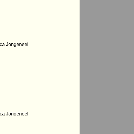
eca Jongeneel
eca Jongeneel