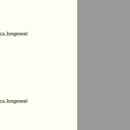
eca Jongeneel
eca Jongeneel