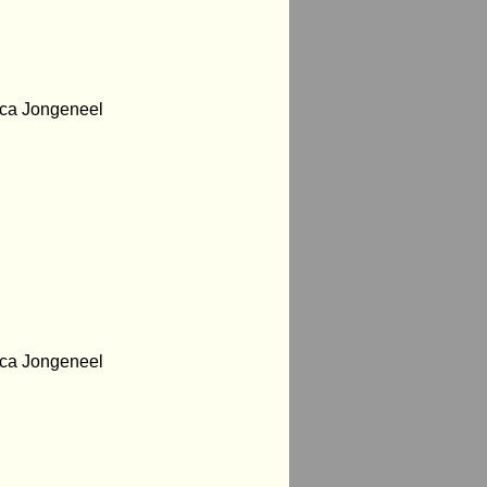
eca Jongeneel
eca Jongeneel