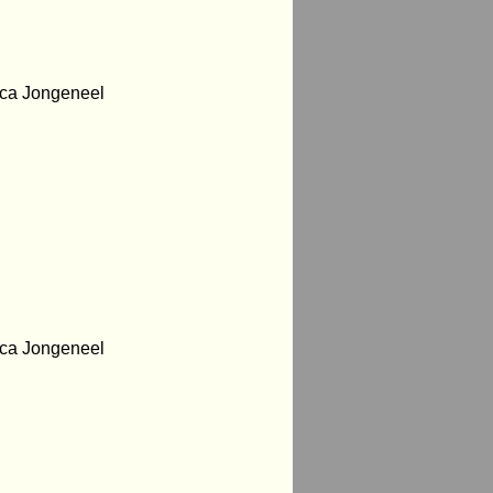
eca Jongeneel
eca Jongeneel