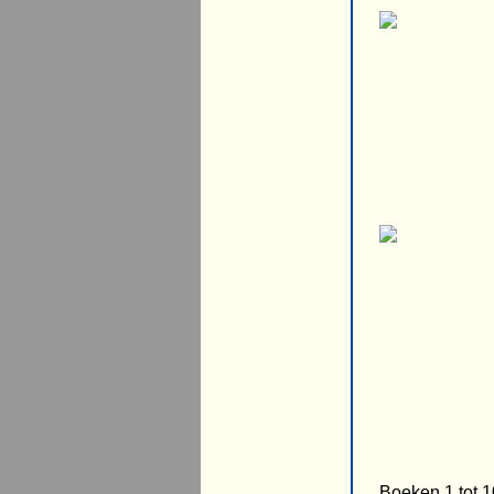
Boeken 1 tot 1