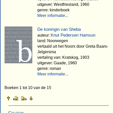
uitgever: Westfriesland, 1960
genre: kinderboek
Meer informatie...
De koningin van Sheba
Knut Pedersen Hamsun
auteur:
land: Noorwegen
vertaald uit het Noors door Greta Baars-
Jelgersma
vertaling van: Kratskog, 1903
uitgever: Gaade, 1960
genre: roman
Meer informatie...
Boeken 1 tot 10 van de 15
Colofon