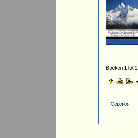
Boeken 1 tot 1
Colofon