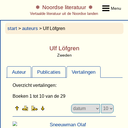
Noordse literatuur
Menu
Vertaalde literatuur uit de Noordse landen
start
auteurs
>
> Ulf Löfgren
Ulf Löfgren
Zweden
Auteur
Publicaties
Vertalingen
Overzicht vertalingen:
Boeken 1 tot 10 van de 29
Sneeuwman Olaf