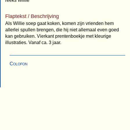
reeks Willie
Flaptekst / Beschrijving
Als Willie soep gaat koken, komen zijn vrienden hem
allerlei spullen brengen, die hij niet allemaal even goed
kan gebruiken. Vierkant prentenboekje met kleurige
illustraties. Vanaf ca. 3 jaar.
Colofon