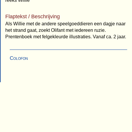
reeks Willie
Flaptekst / Beschrijving
Als Willie met de andere speelgoeddieren een dagje naar
het strand gaat, zoekt Olifant met iedereen ruzie.
Prentenboek met felgekleurde illustraties. Vanaf ca. 2 jaar.
Colofon