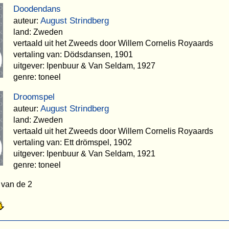
Doodendans
August Strindberg
auteur:
land: Zweden
vertaald uit het Zweeds door Willem Cornelis Royaards
vertaling van: Dödsdansen, 1901
uitgever: Ipenbuur & Van Seldam, 1927
genre: toneel
Droomspel
August Strindberg
auteur:
land: Zweden
vertaald uit het Zweeds door Willem Cornelis Royaards
vertaling van: Ett drömspel, 1902
uitgever: Ipenbuur & Van Seldam, 1921
genre: toneel
 van de 2