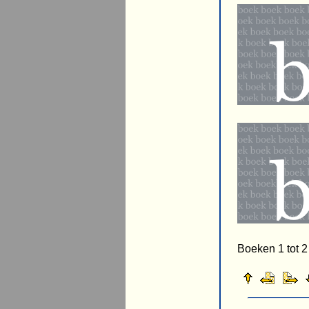
Boeken 1 tot 2