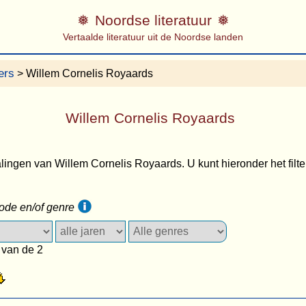
Noordse literatuur
Vertaalde literatuur uit de Noordse landen
ers
> Willem Cornelis Royaards
Willem Cornelis Royaards
lingen van Willem Cornelis Royaards. U kunt hieronder het filter
iode en/of genre
 van de 2