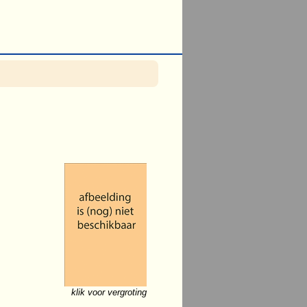
klik voor vergroting