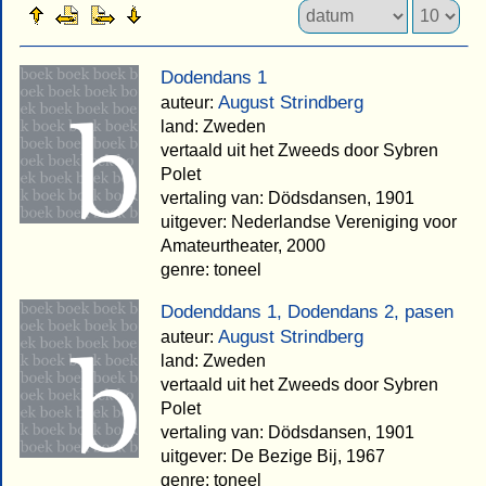
Dodendans 1
August Strindberg
auteur:
land: Zweden
vertaald uit het Zweeds door Sybren
Polet
vertaling van: Dödsdansen, 1901
uitgever: Nederlandse Vereniging voor
Amateurtheater, 2000
genre: toneel
Dodenddans 1, Dodendans 2, pasen
August Strindberg
auteur:
land: Zweden
vertaald uit het Zweeds door Sybren
Polet
vertaling van: Dödsdansen, 1901
uitgever: De Bezige Bij, 1967
genre: toneel