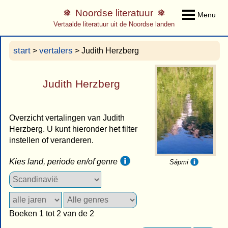
Noordse literatuur
Menu
Vertaalde literatuur uit de Noordse landen
start
vertalers
>
> Judith Herzberg
Judith Herzberg
Overzicht vertalingen van Judith
Herzberg. U kunt hieronder het filter
instellen of veranderen.
Kies land, periode en/of genre
Sápmi
Boeken 1 tot 2 van de 2