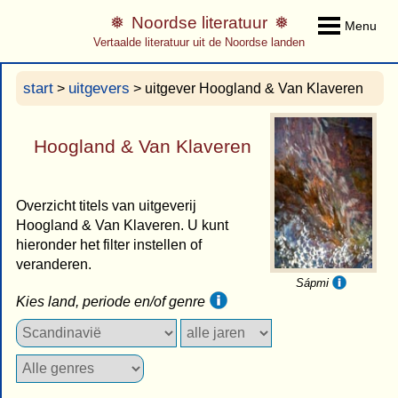
Noordse literatuur
Menu
Vertaalde literatuur uit de Noordse landen
start
uitgevers
>
> uitgever Hoogland & Van Klaveren
Hoogland & Van Klaveren
Overzicht titels van uitgeverij
Hoogland & Van Klaveren. U kunt
hieronder het filter instellen of
veranderen.
Sápmi
Kies land, periode en/of genre