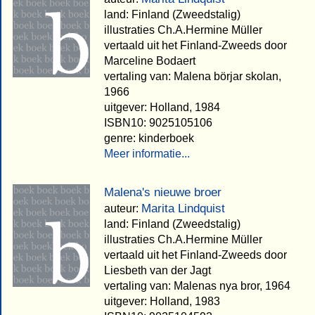
land: Finland (Zweedstalig)
illustraties Ch.A.Hermine Müller
vertaald uit het Finland-Zweeds door
Marceline Bodaert
vertaling van: Malena börjar skolan,
1966
uitgever: Holland, 1984
ISBN10: 9025105106
genre: kinderboek
Meer informatie...
Malena's nieuwe broer
Marita Lindquist
auteur:
land: Finland (Zweedstalig)
illustraties Ch.A.Hermine Müller
vertaald uit het Finland-Zweeds door
Liesbeth van der Jagt
vertaling van: Malenas nya bror, 1964
uitgever: Holland, 1983