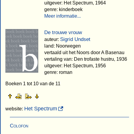
uitgever: Het Spectrum, 1964
genre: kinderboek
Meer informatie...
De trouwe vrouw
Sigrid Undset
auteur:
land: Noorwegen
vertaald uit het Noors door A Basenau
vertaling van: Den trofaste hustru, 1936
uitgever: Het Spectrum, 1956
genre: roman
Boeken 1 tot 10 van de 11
Het Spectrum
website:
Colofon