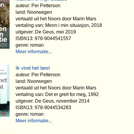
auteur: Per Petterson
land: Noorwegen
vertaald uit het Noors door Marin Mars
vertaling van: Menn i min situasjon, 2018
uitgever: De Geus, mei 2019
ISBN13: 978-9044541557
genre: roman
Meer informatie...
Ik vind het best
auteur: Per Petterson
land: Noorwegen
vertaald uit het Noors door Marin Mars
vertaling van: Det er greit for meg, 1992
uitgever: De Geus, november 2014
ISBN13: 978-9044534283
genre: roman
Meer informatie...