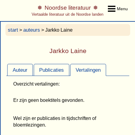
Noordse literatuur
Menu
Vertaalde literatuur uit de Noordse landen
start
auteurs
>
> Jarkko Laine
Jarkko Laine
Auteur
Publicaties
Vertalingen
Overzicht vertalingen:
Er zijn geen boektitels gevonden.
Wel zijn er publicaties in tijdschriften of
bloemlezingen.