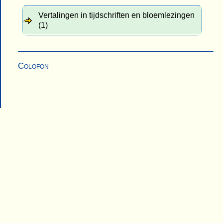
Vertalingen in tijdschriften en bloemlezingen
(1)
Colofon