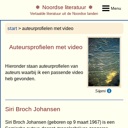
Noordse literatuur
Menu
Vertaalde literatuur uit de Noordse landen
start
> auteurprofielen met video
Auteursprofielen met video
Hieronder staan auteurprofielen van
auteurs waarbij ik een passende video
heb gevonden.
Sápmi
Siri Broch Johansen
Siri Broch Johansen (geboren op 9 maart 1967) is een