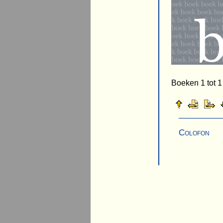
Boeken 1 tot 1
Colofon