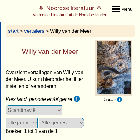
Noordse literatuur
Menu
Vertaalde literatuur uit de Noordse landen
start
vertalers
>
> Willy van der Meer
Willy van der Meer
Overzicht vertalingen van Willy van
der Meer. U kunt hieronder het filter
instellen of veranderen.
Kies land, periode en/of genre
Sápmi
Boeken 1 tot 1 van de 1