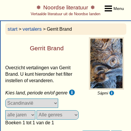
Noordse literatuur
Menu
Vertaalde literatuur uit de Noordse landen
start
vertalers
>
> Gerrit Brand
Gerrit Brand
Overzicht vertalingen van Gerrit
Brand. U kunt hieronder het filter
instellen of veranderen.
Kies land, periode en/of genre
Sápmi
Boeken 1 tot 1 van de 1