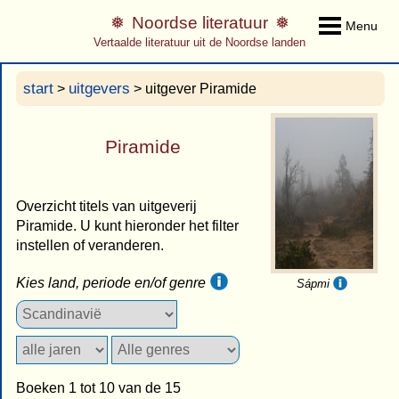
Noordse literatuur
Menu
Vertaalde literatuur uit de Noordse landen
start
uitgevers
>
> uitgever Piramide
Piramide
Overzicht titels van uitgeverij
Piramide. U kunt hieronder het filter
instellen of veranderen.
Kies land, periode en/of genre
Sápmi
Boeken 1 tot 10 van de 15