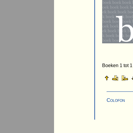
Boeken 1 tot 1
Colofon