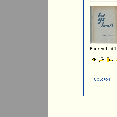
Boeken 1 tot 1
Colofon