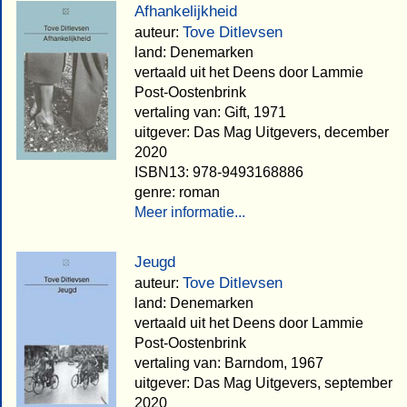
Afhankelijkheid
Tove Ditlevsen
auteur:
land: Denemarken
vertaald uit het Deens door Lammie
Post-Oostenbrink
vertaling van: Gift, 1971
uitgever: Das Mag Uitgevers, december
2020
ISBN13: 978-9493168886
genre: roman
Meer informatie...
Jeugd
Tove Ditlevsen
auteur:
land: Denemarken
vertaald uit het Deens door Lammie
Post-Oostenbrink
vertaling van: Barndom, 1967
uitgever: Das Mag Uitgevers, september
2020