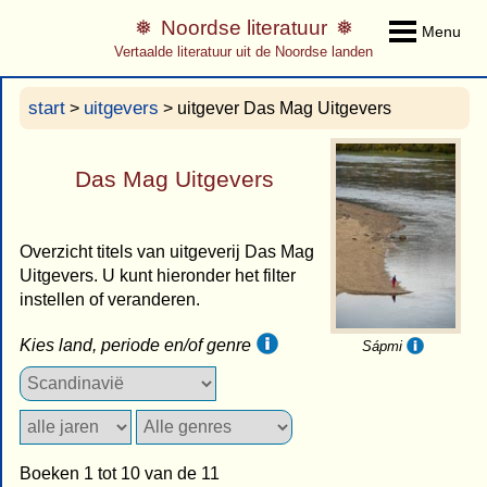
Noordse literatuur
Menu
Vertaalde literatuur uit de Noordse landen
start
uitgevers
>
> uitgever Das Mag Uitgevers
Das Mag Uitgevers
Overzicht titels van uitgeverij Das Mag
Uitgevers. U kunt hieronder het filter
instellen of veranderen.
Kies land, periode en/of genre
Sápmi
Boeken 1 tot 10 van de 11