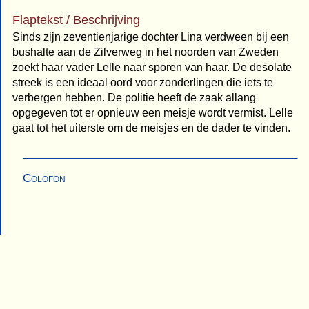
Flaptekst / Beschrijving
Sinds zijn zeventienjarige dochter Lina verdween bij een
bushalte aan de Zilverweg in het noorden van Zweden
zoekt haar vader Lelle naar sporen van haar. De desolate
streek is een ideaal oord voor zonderlingen die iets te
verbergen hebben. De politie heeft de zaak allang
opgegeven tot er opnieuw een meisje wordt vermist. Lelle
gaat tot het uiterste om de meisjes en de dader te vinden.
Colofon