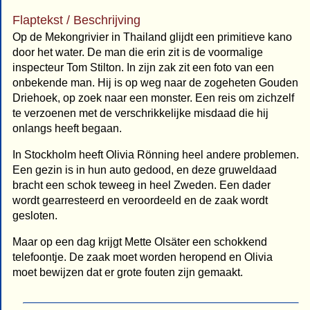
Flaptekst / Beschrijving
Op de Mekongrivier in Thailand glijdt een primitieve kano
door het water. De man die erin zit is de voormalige
inspecteur Tom Stilton. In zijn zak zit een foto van een
onbekende man. Hij is op weg naar de zogeheten Gouden
Driehoek, op zoek naar een monster. Een reis om zichzelf
te verzoenen met de verschrikkelijke misdaad die hij
onlangs heeft begaan.
In Stockholm heeft Olivia Rönning heel andere problemen.
Een gezin is in hun auto gedood, en deze gruweldaad
bracht een schok teweeg in heel Zweden. Een dader
wordt gearresteerd en veroordeeld en de zaak wordt
gesloten.
Maar op een dag krijgt Mette Olsäter een schokkend
telefoontje. De zaak moet worden heropend en Olivia
moet bewijzen dat er grote fouten zijn gemaakt.