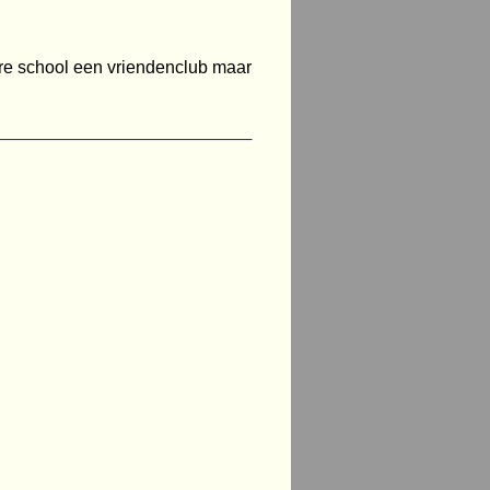
re school een vriendenclub maar