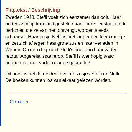
Flaptekst / Beschrijving
Zweden 1943. Steffi voelt zich eenzamer dan ooit. Haar
ouders zijn op transport gesteld naar Theresienstadt en de
berichten die ze van hen ontvangt, worden steeds
schaarser. Haar zusje Nelli is niet langer een klein meisje
en zet zich af tegen haar grote zus en haar verleden in
Wenen. Op een dag komt Steffi's brief aan haar vader
retour. 'Abgereist' staat erop. Steffi is wanhopig waar
hebben ze haar vader naartoe gebracht?
Dit boek is het derde deel over de zusjes Steffi en Nelli.
De boeken kunnen los van elkaar gelezen worden.
Colofon