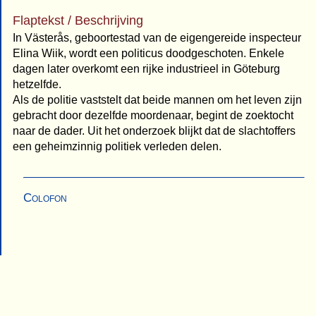
Flaptekst / Beschrijving
In Västerås, geboortestad van de eigengereide inspecteur
Elina Wiik, wordt een politicus doodgeschoten. Enkele
dagen later overkomt een rijke industrieel in Göteburg
hetzelfde.
Als de politie vaststelt dat beide mannen om het leven zijn
gebracht door dezelfde moordenaar, begint de zoektocht
naar de dader. Uit het onderzoek blijkt dat de slachtoffers
een geheimzinnig politiek verleden delen.
Colofon