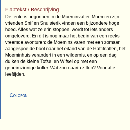
Flaptekst / Beschrijving
De lente is begonnen in de Moeminvallei. Moem en zijn
vrienden Snif en Snuisterik vinden een bijzondere hoge
hoed. Alles wat ze erin stoppen, wordt tot iets anders
omgetoverd. En dit is nog maar het begin van een reeks
vreemde avonturen: de Moemins varen met een zomaar
aangespoelde boot naar het eiland van de Hattifnatten, het
Moeminhuis verandert in een wildernis, en op een dag
duiken de kleine Tofsel en Wifsel op met een
geheimzinnige koffer. Wat zou daarin zitten? Voor alle
leeftijden.
Colofon