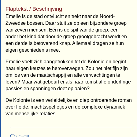
Flaptekst / Beschrijving
Emelie is de stad ontvlucht en trekt naar de Noord-
Zweedse bossen. Daar stuit ze op een bijzondere groep
van zeven mensen. Eén is de spil van de groep, een
ander het kind dat door de groep grootgebracht wordt en
een derde is betoverend knap. Allemaal dragen ze hun
eigen geschiedenis mee.
Emelie voelt zich aangetrokken tot de Kolonie en begint
haar eigen keuzes te heroverwegen. Zou het niet fijn zijn
om los van de maatschappij en alle verwachtingen te
leven? Maar wat gebeurt er als haar komst alle onderlinge
passies en spanningen doet oplaaien?
De Kolonie is een verleidelijke en diep ontroerende roman
over liefde, machtsspelletjes en de complexe dynamiek
van menselijke relaties.
Colofon