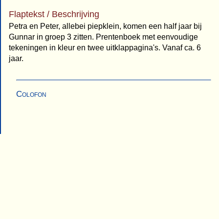
Flaptekst / Beschrijving
Petra en Peter, allebei piepklein, komen een half jaar bij
Gunnar in groep 3 zitten. Prentenboek met eenvoudige
tekeningen in kleur en twee uitklappagina's. Vanaf ca. 6
jaar.
Colofon