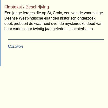
Flaptekst / Beschrijving
Een jonge lerares die op St, Croix, een van de voormalige
Deense West-Indische eilanden historisch onderzoek
doet, probeert de waarheid over de mysterieuze dood van
haar vader, daar twintig jaar geleden, te achterhalen.
Colofon