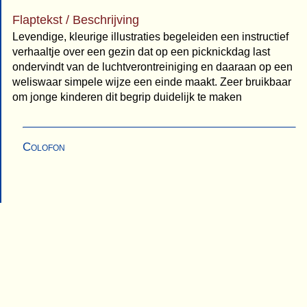
Flaptekst / Beschrijving
Levendige, kleurige illustraties begeleiden een instructief
verhaaltje over een gezin dat op een picknickdag last
ondervindt van de luchtverontreiniging en daaraan op een
weliswaar simpele wijze een einde maakt. Zeer bruikbaar
om jonge kinderen dit begrip duidelijk te maken
Colofon