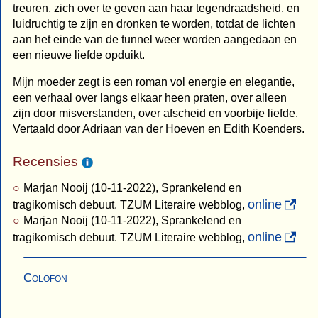
treuren, zich over te geven aan haar tegendraadsheid, en
luidruchtig te zijn en dronken te worden, totdat de lichten
aan het einde van de tunnel weer worden aangedaan en
een nieuwe liefde opduikt.
Mijn moeder zegt is een roman vol energie en elegantie,
een verhaal over langs elkaar heen praten, over alleen
zijn door misverstanden, over afscheid en voorbije liefde.
Vertaald door Adriaan van der Hoeven en Edith Koenders.
Recensies
Marjan Nooij (10-11-2022), Sprankelend en
online
tragikomisch debuut. TZUM Literaire webblog,
Marjan Nooij (10-11-2022), Sprankelend en
online
tragikomisch debuut. TZUM Literaire webblog,
Colofon