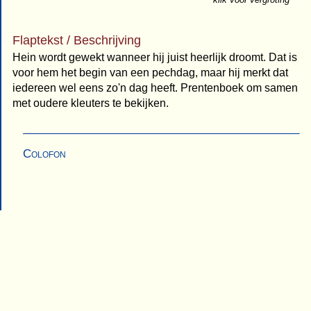
Flaptekst / Beschrijving
Hein wordt gewekt wanneer hij juist heerlijk droomt. Dat is
voor hem het begin van een pechdag, maar hij merkt dat
iedereen wel eens zo'n dag heeft. Prentenboek om samen
met oudere kleuters te bekijken.
Colofon