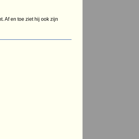
Af en toe ziet hij ook zijn