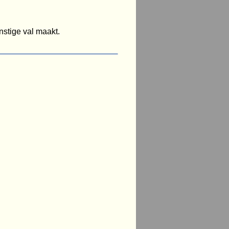
nstige val maakt.