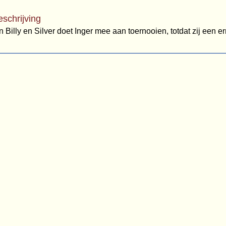
eschrijving
 Billy en Silver doet Inger mee aan toernooien, totdat zij een er