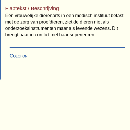
Flaptekst / Beschrijving
Een vrouwelijke dierenarts in een medisch instituut belast
met de zorg van proefdieren, ziet de dieren niet als
onderzoeksinstrumenten maar als levende wezens. Dit
brengt haar in conflict met haar superieuren.
Colofon