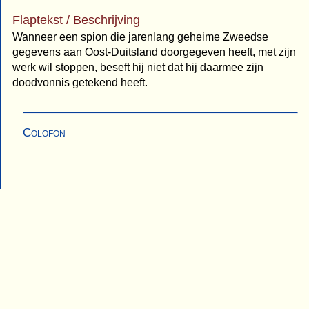
Flaptekst / Beschrijving
Wanneer een spion die jarenlang geheime Zweedse
gegevens aan Oost-Duitsland doorgegeven heeft, met zijn
werk wil stoppen, beseft hij niet dat hij daarmee zijn
doodvonnis getekend heeft.
Colofon