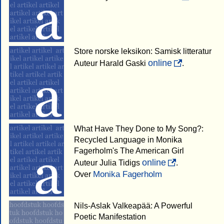
Store norske leksikon: Samisk litteratur
online
Auteur Harald Gaski
.
What Have They Done to My Song?:
Recycled Language in Monika
Fagerholm's The American Girl
online
Auteur Julia Tidigs
.
Monika Fagerholm
Over
Nils-Aslak Valkeapää: A Powerful
Poetic Manifestation