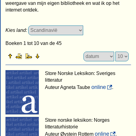
weergave van mijn eigen bibliotheek en wat ik op het
internet ontdek.
Kies land:
Boeken 1 tot 10 van de 45
Store Norske Leksikon: Sveriges
litteratur
online
Auteur Agneta Taube
.
Store norske leksikon: Norges
litteraturhistorie
online
Auteur Øystein Rottem
.