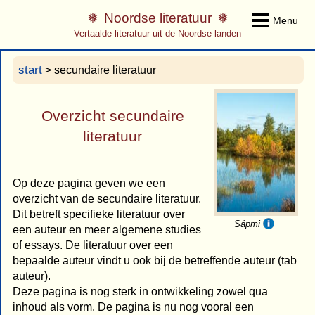
Noordse literatuur
Menu
Vertaalde literatuur uit de Noordse landen
start
> secundaire literatuur
Overzicht secundaire
literatuur
Op deze pagina geven we een
overzicht van de secundaire literatuur.
Dit betreft specifieke literatuur over
Sápmi
een auteur en meer algemene studies
of essays. De literatuur over een
bepaalde auteur vindt u ook bij de betreffende auteur (tab
auteur).
Deze pagina is nog sterk in ontwikkeling zowel qua
inhoud als vorm. De pagina is nu nog vooral een