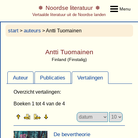
Noordse literatuur
Menu
Vertaalde literatuur uit de Noordse landen
start
auteurs
>
> Antti Tuomainen
Antti Tuomainen
Finland (Finstalig)
Auteur
Publicaties
Vertalingen
Overzicht vertalingen:
Boeken 1 tot 4 van de 4
De bevertheorie