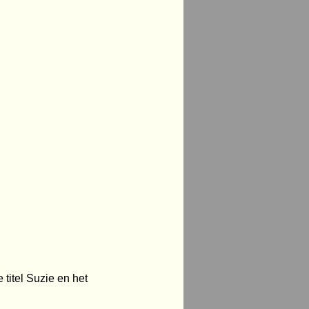
titel Suzie en het