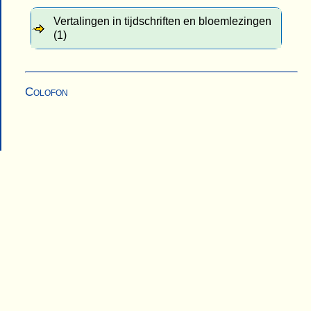
Vertalingen in tijdschriften en bloemlezingen
(1)
Colofon