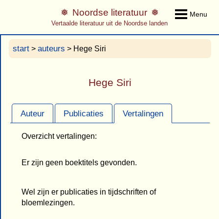
Noordse literatuur
Menu
Vertaalde literatuur uit de Noordse landen
start
auteurs
>
> Hege Siri
Hege Siri
Auteur
Publicaties
Vertalingen
Overzicht vertalingen:
Er zijn geen boektitels gevonden.
Wel zijn er publicaties in tijdschriften of
bloemlezingen.