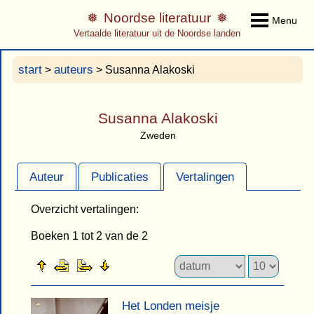
Noordse literatuur
Menu
Vertaalde literatuur uit de Noordse landen
start
auteurs
>
> Susanna Alakoski
Susanna Alakoski
Zweden
Auteur
Publicaties
Vertalingen
Overzicht vertalingen:
Boeken 1 tot 2 van de 2
Het Londen meisje